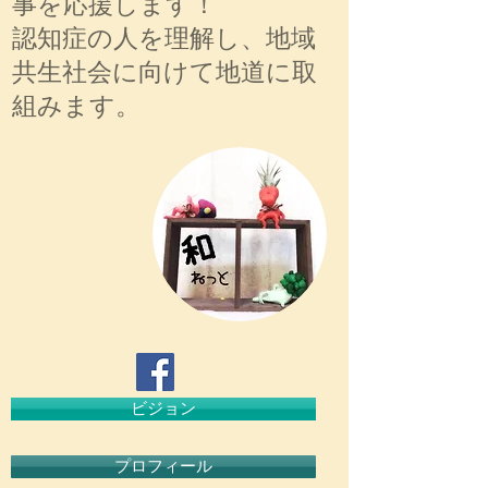
事を応援します！
認知症の人を理解し、地域
共生社会に向けて地道に取
組みます。
ビジョン
プロフィール