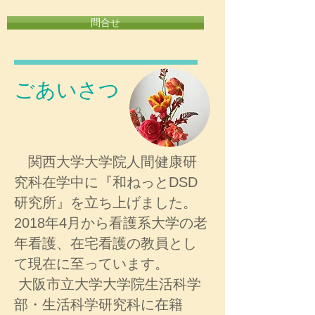
問合せ
​ごあいさつ
関西大学大学院人間健康研
究科在学中に『和ねっとDSD
研究所』を立ち上げました。
2018年4月から看護系大学の老
年看護、在宅看護の教員とし
て現在に至っています。
大阪市立大学大学院生活科学
部・生活科学研究科に在籍